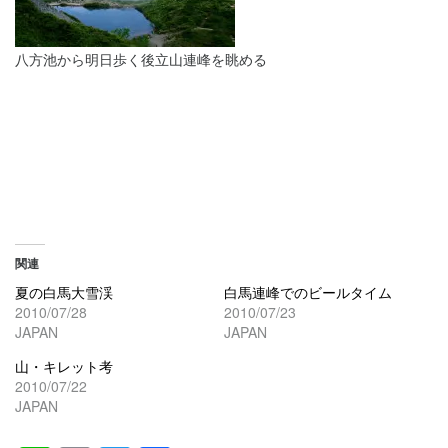
八方池から明日歩く後立山連峰を眺める
関連
夏の白馬大雪渓
白馬連峰でのビールタイム
2010/07/28
2010/07/23
JAPAN
JAPAN
山・キレット考
2010/07/22
JAPAN