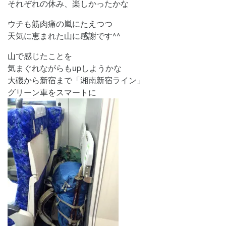
それぞれの休み、楽しかったかな
ウチも筋肉痛の嵐にたえつつ
天気に恵まれた山に感謝です^^
山で感じたことを
気まぐれながらもupしようかな
大磯から新宿まで「湘南新宿ライン」
グリーン車をスマートに