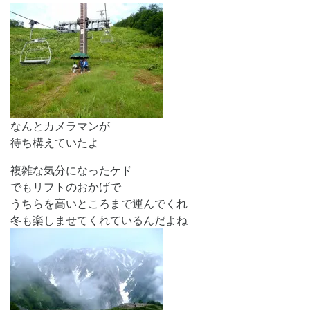
なんとカメラマンが
待ち構えていたよ
複雑な気分になったケド
でもリフトのおかげで
うちらを高いところまで運んでくれ
冬も楽しませてくれているんだよね