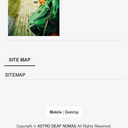
SITE MAP
SITEMAP
Mobile
|
Desktop
Copyright ©
ASTRO DEAF NOMAD
All Rights Reserved.