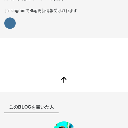
↓instagramでBlog更新情報受け取れます
このBLOGを書いた人