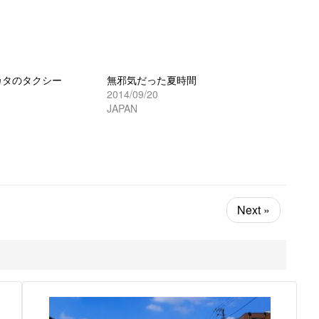
カタのタクシー
無邪気だった夏時間
2014/09/20
JAPAN
Next »