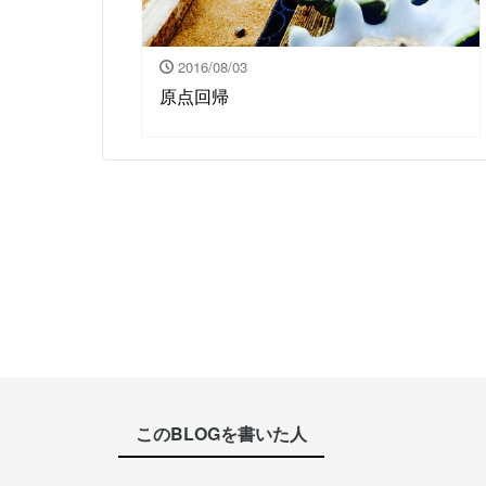
2016/08/03
原点回帰
このBLOGを書いた人