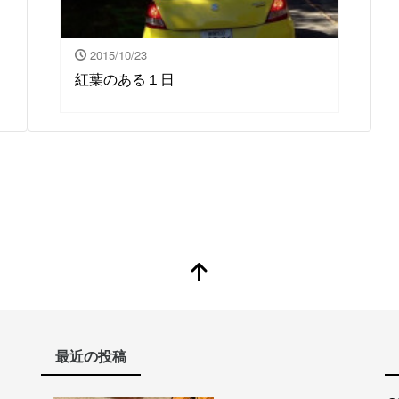
2015/10/23
紅葉のある１日
最近の投稿