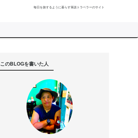
毎日を旅するように暮らす筆談トラベラーのサイト
このBLOGを書いた人