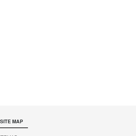
SITE MAP