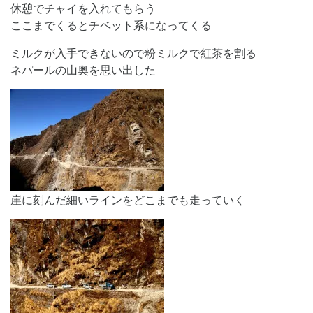
休憩でチャイを入れてもらう
ここまでくるとチベット系になってくる
ミルクが入手できないので粉ミルクで紅茶を割る
ネパールの山奥を思い出した
崖に刻んだ細いラインをどこまでも走っていく