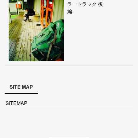
ラートラック 後
編
SITE MAP
SITEMAP