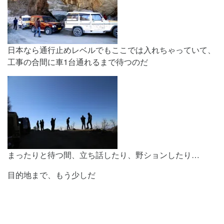
日本なら通行止めレベルでもここでは入れちゃっていて、
工事の合間に車1台通れるまで待つのだ
まったりと待つ間、立ち話したり、野ションしたり…
目的地まで、もう少しだ