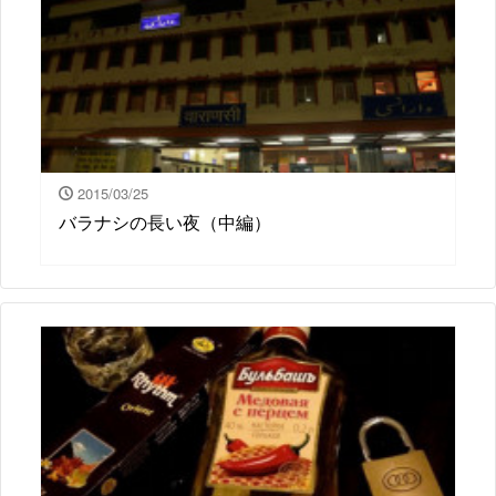
2015/03/25
バラナシの長い夜（中編）