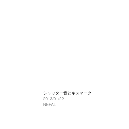
シャッター音とキスマーク
2013/01/22
NEPAL