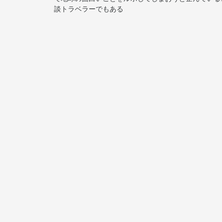
談トラベラーでもある