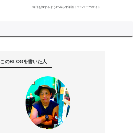
毎日を旅するように暮らす筆談トラベラーのサイト
このBLOGを書いた人