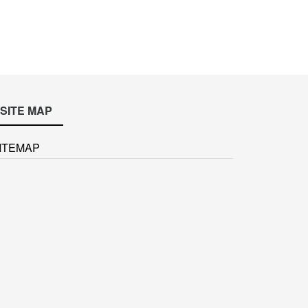
SITE MAP
ITEMAP