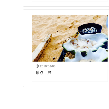
2016/08/03
原点回帰