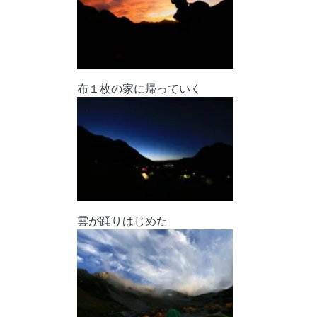
布１枚の家に帰っていく
雲が踊りはじめた