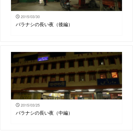
2015/03/30
バラナシの長い夜（後編）
2015/03/25
バラナシの長い夜（中編）