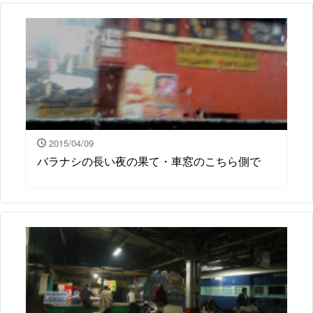
2015/04/09
バラナシの長い夜の果て・車窓のこちら側で