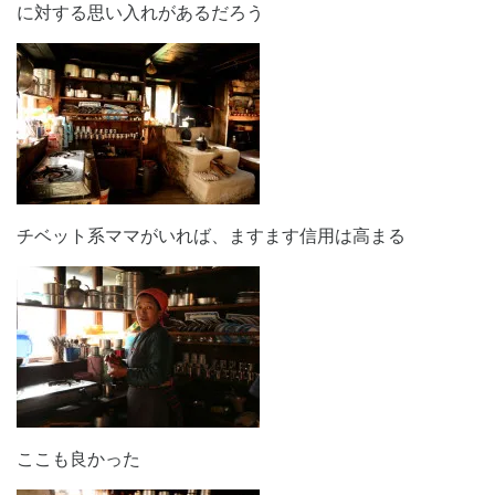
に対する思い入れがあるだろう
チベット系ママがいれば、ますます信用は高まる
ここも良かった