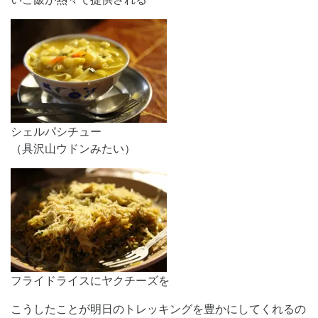
シェルパシチュー
（具沢山ウドンみたい）
フライドライスにヤクチーズを
こうしたことが明日のトレッキングを豊かにしてくれるの