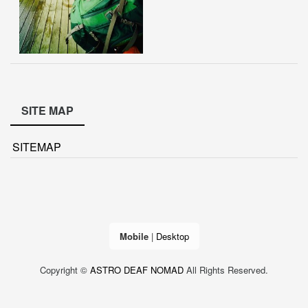
SITE MAP
SITEMAP
Mobile
|
Desktop
Copyright ©
ASTRO DEAF NOMAD
All Rights Reserved.