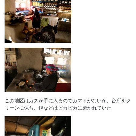
この地区はガスが手に入るのでカマドがないが、台所をク
リーンに保ち、鍋などはピカピカに磨かれていた