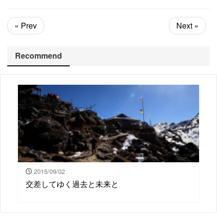
« Prev
Next »
Recommend
2015/09/02
交差してゆく過去と未来と