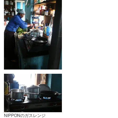
NIPPONのガスレンジ