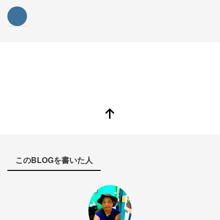
このBLOGを書いた人