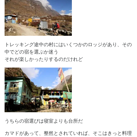
トレッキング途中の村にはいくつかのロッジがあり、その
中でどの宿を選ぶか迷う
それが楽しかったりするのだけれど
うちらの宿選びは寝室よりも台所だ
カマドがあって、整然とされていれば、そこはきっと料理