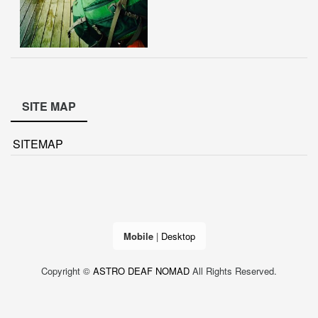
SITE MAP
SITEMAP
Mobile
|
Desktop
Copyright ©
ASTRO DEAF NOMAD
All Rights Reserved.