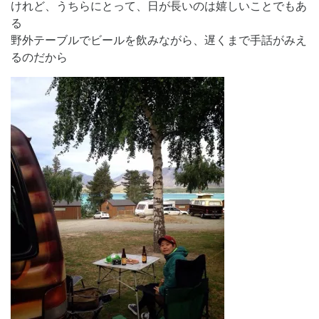
けれど、うちらにとって、
日が長いのは嬉しいことでもあ
る
野外テーブルでビールを飲みながら、
遅くまで手話がみえ
るのだから