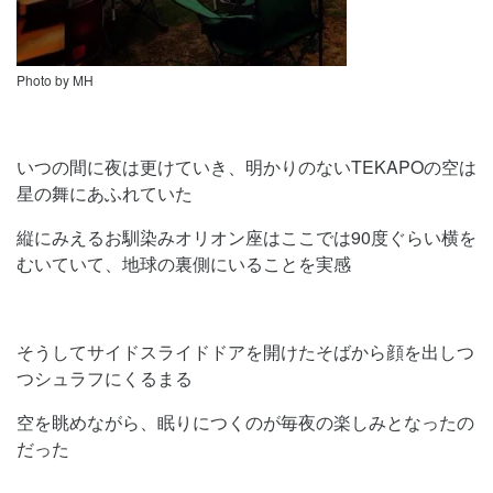
Photo by MH
いつの間に夜は更けていき、明かりのないTEKAPOの空は
星の舞にあふれていた
縦にみえるお馴染みオリオン座はここでは90度ぐらい横を
むいていて、地球の裏側にいることを実感
そうしてサイドスライドドアを開けたそばから顔を出しつ
つシュラフにくるまる
空を眺めながら、眠りにつくのが毎夜の楽しみとなったの
だった