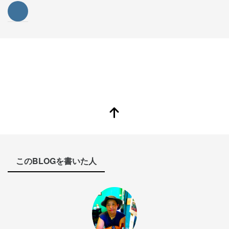
このBLOGを書いた人