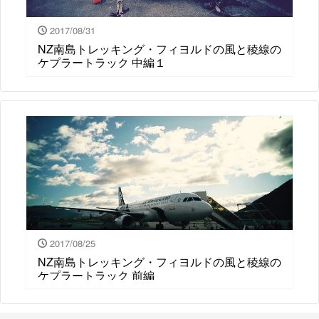
2017/08/31
NZ南島トレッキング・フィヨルドの風と稜線の
ケプラートラック 中編１
2017/08/25
NZ南島トレッキング・フィヨルドの風と稜線の
ケプラートラック 前編