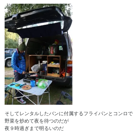
そしてレンタルしたバンに付属するフライパンとコンロで
野菜を炒めて夜を待つのだが
夜９時過ぎまで明るいのだ