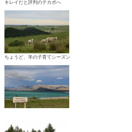
キレイだと評判のテカポへ
ちょうど、羊の子育てシーズン