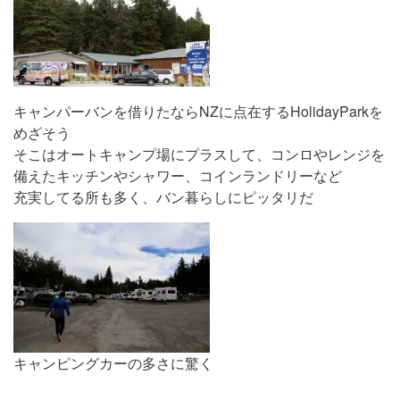
キャンパーバンを借りたならNZに点在するHolidayParkを
めざそう
そこはオートキャンプ場にプラスして、コンロやレンジを
備えたキッチンや
シャワー、コインランドリーなど
充実してる所も多く、
バン暮らしにピッタリだ
キャンピングカーの多さに驚く