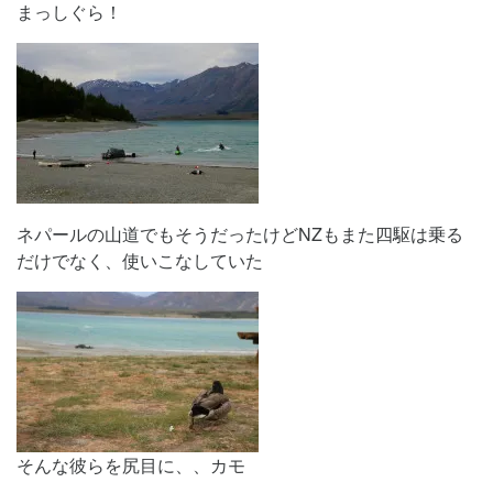
まっしぐら！
ネパールの山道でもそうだったけどNZもまた四駆は乗る
だけでなく、使いこなしていた
そんな彼らを尻目に、、カモ