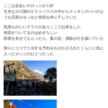
ここは谷あいのロッジが１軒
丈夫なログ調のゲストハウスの中からクッキングパパのよ
うな旦那がせっせと布団を外に干していた
気持ちのいいテラスがありここでお茶をした
布団がついてるのはめずらしい
部屋を見せてもらったら、案の定、掃除が行き届いていた
帰りにココで１泊する予約をわざわざ入れたくらいに気に
入ったロッジのひとつだった