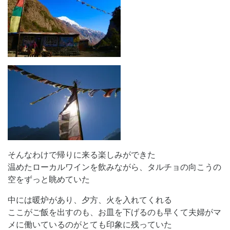
そんなわけで帰りに来る楽しみができた
温めたローカルワインを飲みながら、タルチョの向こうの
空をずっと眺めていた
中には暖炉があり、夕方、火を入れてくれる
ここがご飯を出すのも、お皿を下げるのも早くて夫婦がマ
メに働いているのがとても印象に残っていた