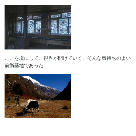
ここを境にして、視界が開けていく、そんな気持ちのよい
前衛基地であった