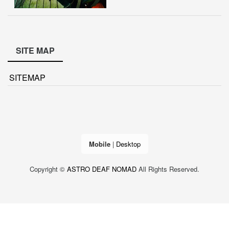
SITE MAP
SITEMAP
Mobile
|
Desktop
Copyright ©
ASTRO DEAF NOMAD
All Rights Reserved.