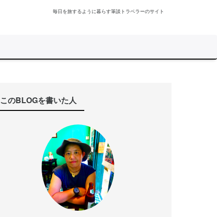
毎日を旅するように暮らす筆談トラベラーのサイト
このBLOGを書いた人