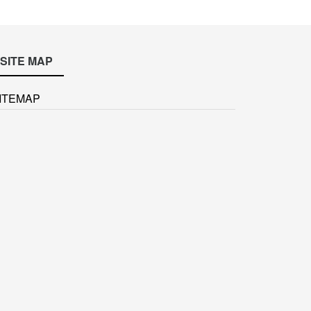
SITE MAP
ITEMAP