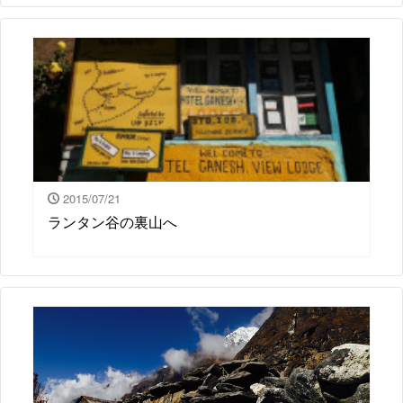
2015/07/21
ランタン谷の裏山へ