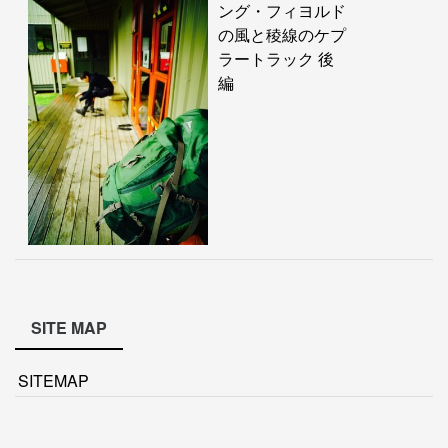
ング・フィヨルド
の風と稜線のケプ
ラートラック 後
編
SITE MAP
SITEMAP