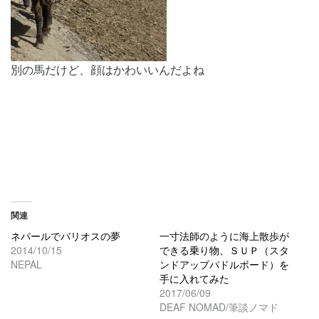
別の馬だけど、顔はかわいいんだよね
関連
ネパールでバリオスの夢
一寸法師のように海上散歩が
2014/10/15
できる乗り物、ＳＵＰ（スタ
NEPAL
ンドアップパドルボード）を
手に入れてみた
2017/06/09
DEAF NOMAD/筆談ノマド