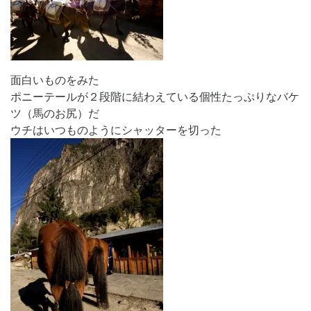
面白いものをみた
ポニーテールが２段階に結わえている個性たっぷりなバケ
ツ（馬のお尻）だ
ウチはいつものようにシャッターを切った